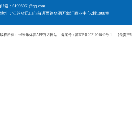
邮箱：61998061@qq.com
地址：江苏省昆山市前进西路华润万象汇商业中心2幢1908室
版权所有：m6米乐体育APP官方网站
备案号：苏ICP备2021001042号-1
【免责声