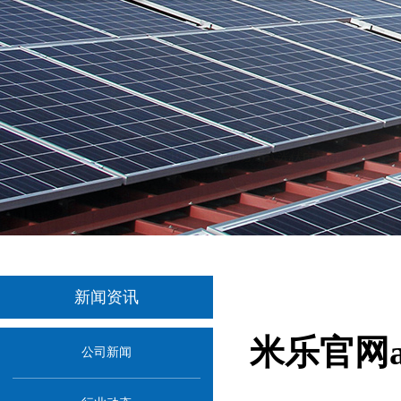
新闻资讯
米乐官网
公司新闻