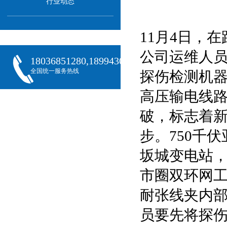
行业动态
11月4日，
公司运维人员
18036851280,18994301288,18068407382
全国统一服务热线
探伤检测机器
高压输电线
破，标志着
步。750千
坂城变电站
市圈双环网
耐张线夹内
员要先将探